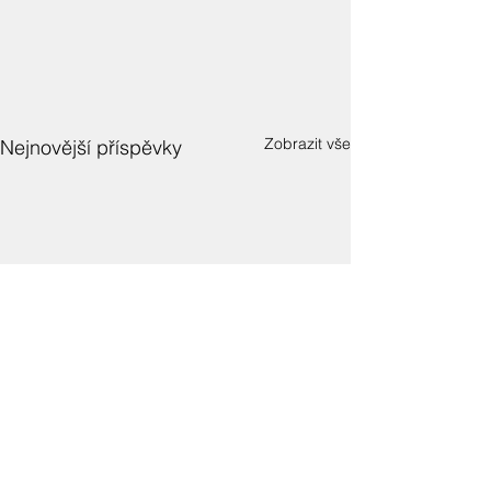
Zobrazit vše
Nejnovější příspěvky