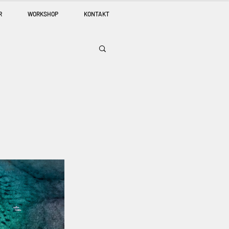
R
WORKSHOP
KONTAKT