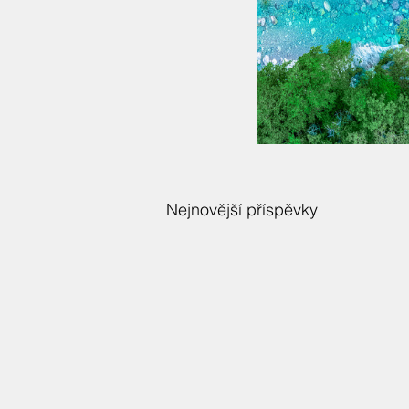
Nejnovější příspěvky