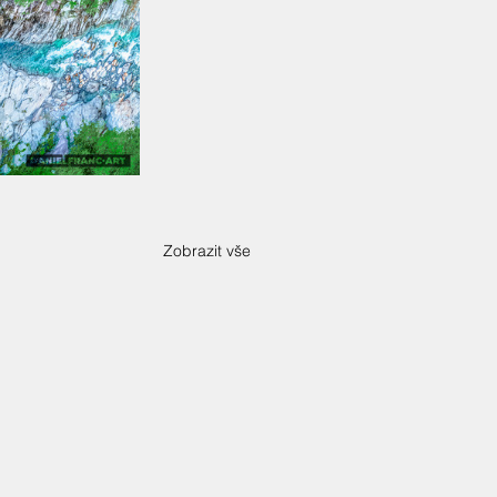
Zobrazit vše