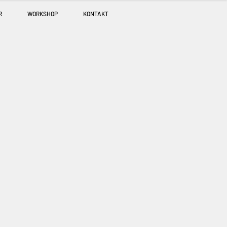
R
WORKSHOP
KONTAKT