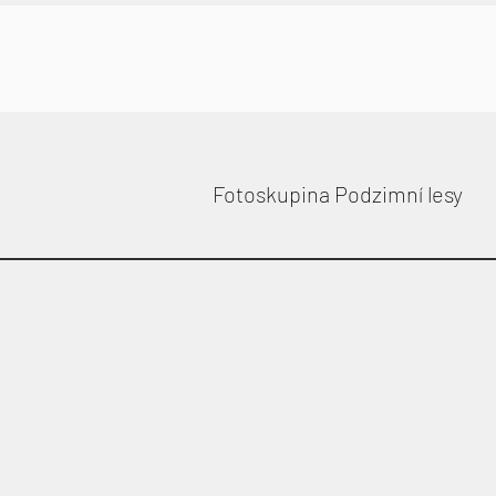
Fotoskupina Podzimní lesy