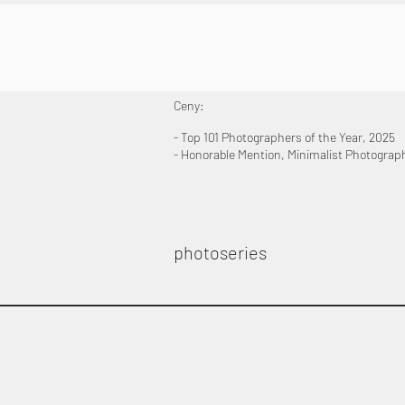
Ceny:
- Top 101 Photographers of the Year, 2025
- Honorable Mention, Minimalist Photograp
photoseries