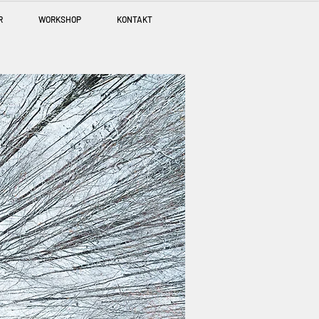
R
WORKSHOP
KONTAKT