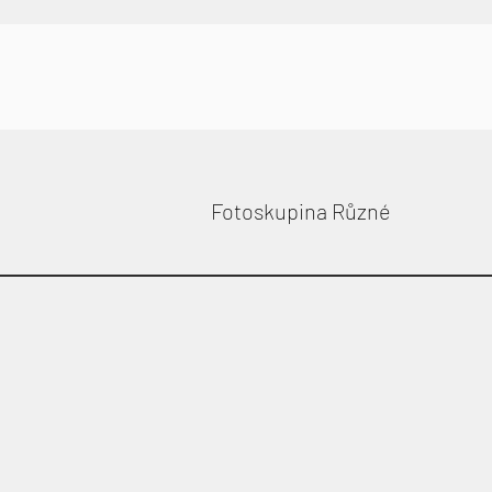
Fotoskupina Různé