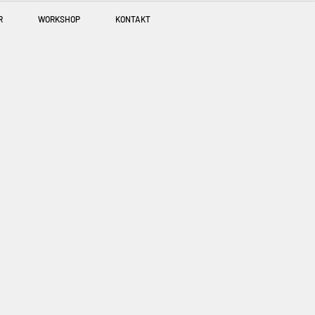
R
WORKSHOP
KONTAKT