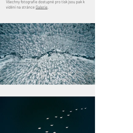
Všechny fotografie dostupné pro tisk jsou pak k
vidění na stránce
Galerie
.