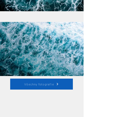
Všechny fotografie